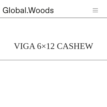
VIGA 6×12 CASHEW