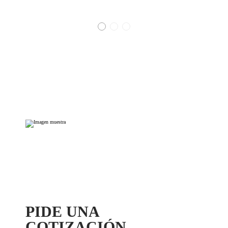
PIDE UNA
COTIZACIÓN