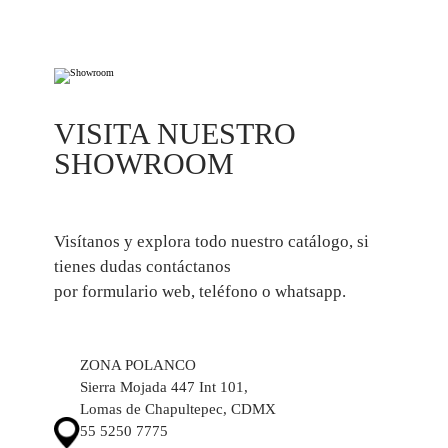
VISITA NUESTRO
SHOWROOM
Visítanos y explora todo nuestro catálogo, si
tienes dudas contáctanos
por formulario web, teléfono o whatsapp.
ZONA POLANCO
Sierra Mojada 447 Int 101,
Lomas de Chapultepec, CDMX
55 5250 7775