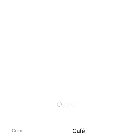
Café
Color