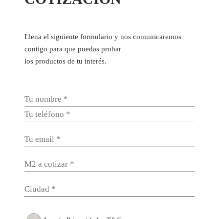
Llena el siguiente formulario y nos comunicaremos
contigo para que puedas probar
los productos de tu interés.