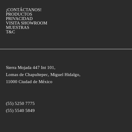
¡CONTÁCTANOS!
PRODUCTOS
PRIVACIDAD
VISITA SHOWROOM
MUESTRAS
T&C
Sierra Mojada 447 Int 101,
Lomas de Chapultepec, Miguel Hidalgo,
11000 Ciudad de México
(55) 5250 7775
(55) 5540 5849