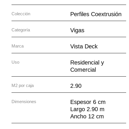
Perfiles Coextrusión
Colección
Vigas
Categoría
Vista Deck
Marca
Residencial y
Uso
Comercial
2.90
M2 por caja
Espesor 6 cm
Dimensiones
Largo 2.90 m
Ancho 12 cm