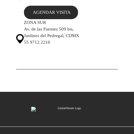
AGENDAR VISITA
ZONA SUR
Av. de las Fuentes 509 bis,
Jardines del Pedregal, CDMX
55 9712 2216