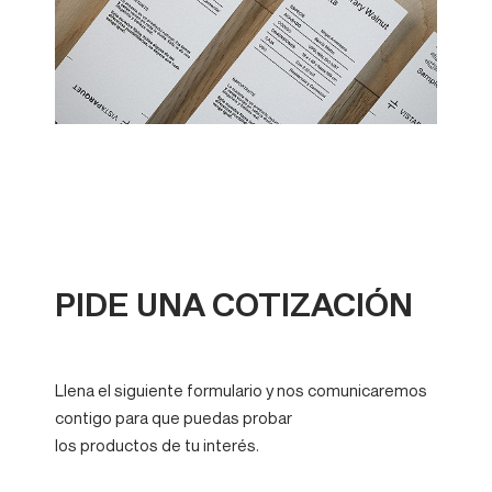
PIDE UNA COTIZACIÓN
Llena el siguiente formulario y nos comunicaremos
contigo para que puedas probar
los productos de tu interés.