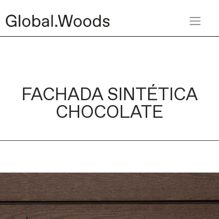
FACHADA SINTÉTICA
CHOCOLATE