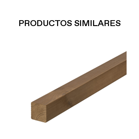
PRODUCTOS SIMILARES