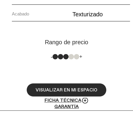
Texturizado
Acabado
Rango de precio
-
+
VISUALIZAR EN MI ESPACIO
FICHA TÉCNICA
GARANTÍA