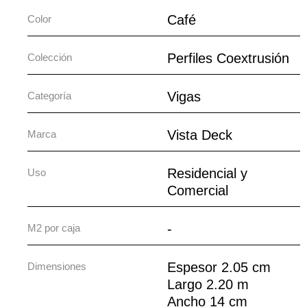
Café
Color
Perfiles Coextrusión
Colección
Vigas
Categoría
Vista Deck
Marca
Residencial y
Uso
Comercial
-
M2 por caja
Espesor 2.05 cm
Dimensiones
Largo 2.20 m
Ancho 14 cm