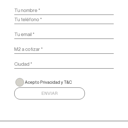
Acepto Privacidad y T&C
ENVIAR