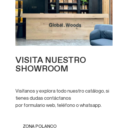
VISITA NUESTRO
SHOWROOM
Visítanos y explora todo nuestro catálogo, si
tienes dudas contáctanos
por formulario web, teléfono o whatsapp.
ZONA POLANCO