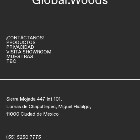
¡CONTÁCTANOS!
PRODUCTOS
PRIVACIDAD
VISITA SHOWROOM
MUESTRAS
T&C
Sierra Mojada 447 Int 101,
Lomas de Chapultepec, Miguel Hidalgo,
11000 Ciudad de México
(55) 5250 7775