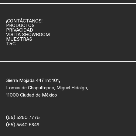
¡CONTÁCTANOS!
PRODUCTOS
PRIVACIDAD
VISITA SHOWROOM
MUESTRAS
T&C
Sierra Mojada 447 Int 101,
Lomas de Chapultepec, Miguel Hidalgo,
11000 Ciudad de México
(55) 5250 7775
(55) 5540 5849