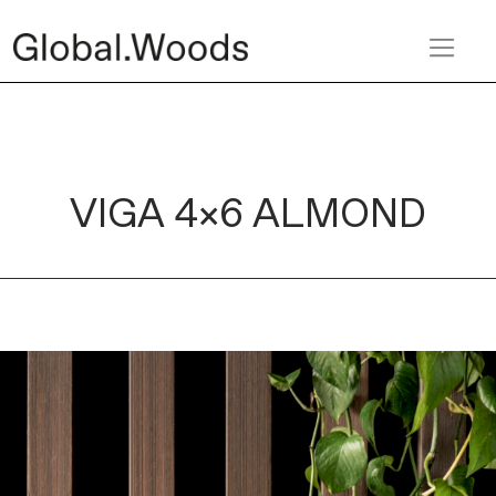
VIGA 4×6 ALMOND