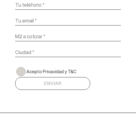
Acepto Privacidad y T&C
ENVIAR