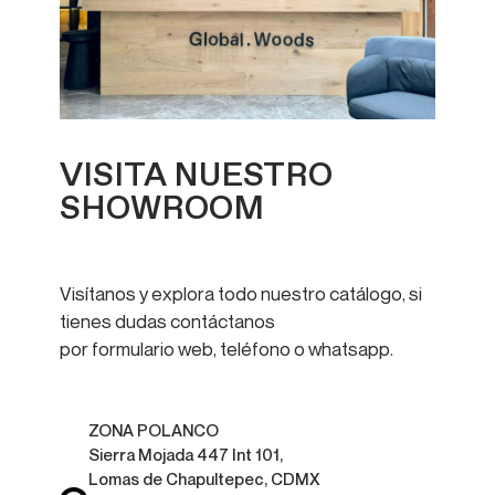
VISITA NUESTRO
SHOWROOM
Visítanos y explora todo nuestro catálogo, si
tienes dudas contáctanos
por formulario web, teléfono o whatsapp.
ZONA POLANCO
Sierra Mojada 447 Int 101,
Lomas de Chapultepec, CDMX