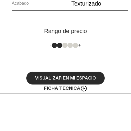
Texturizado
Acabado
Rango de precio
-
+
VISUALIZAR EN MI ESPACIO
FICHA TÉCNICA