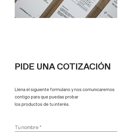
PIDE UNA COTIZACIÓN
Llena el siguiente formulario y nos comunicaremos
contigo para que puedas probar
los productos de tu interés.