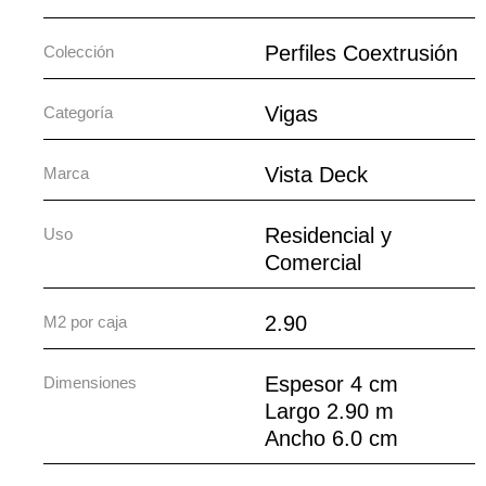
Perfiles Coextrusión
Colección
Vigas
Categoría
Vista Deck
Marca
Residencial y
Uso
Comercial
2.90
M2 por caja
Espesor 4 cm
Dimensiones
Largo 2.90 m
Ancho 6.0 cm