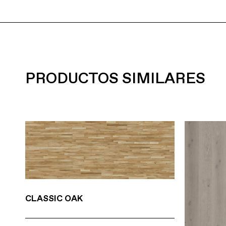
PRODUCTOS SIMILARES
CLASSIC OAK