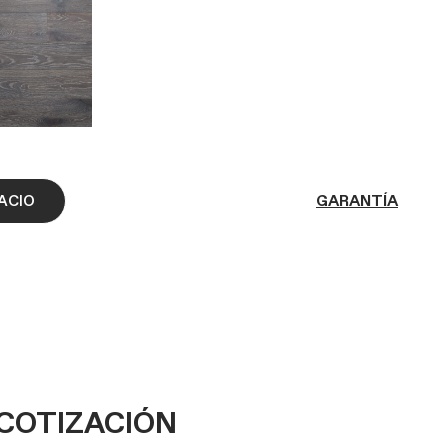
GARANTÍA
PACIO
 COTIZACIÓN