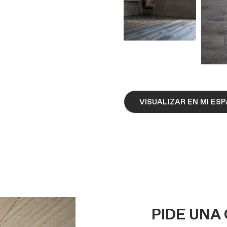
VISUALIZAR EN MI ES
PIDE UNA