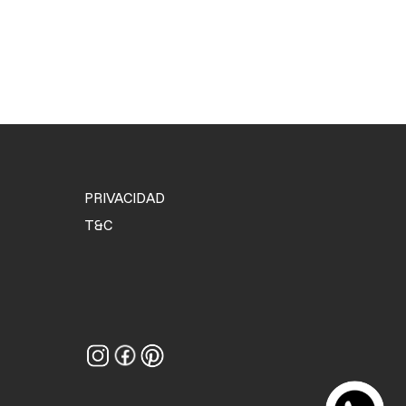
PRIVACIDAD
T&C