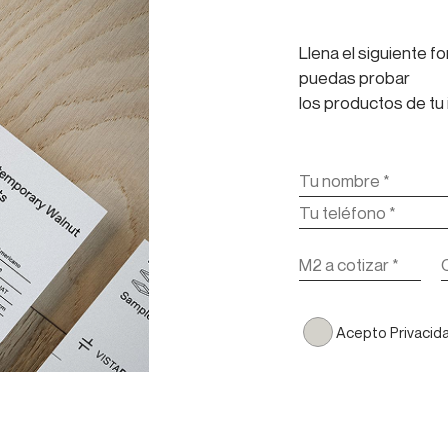
Llena el siguiente 
puedas probar
los productos de tu 
Acepto Privacid