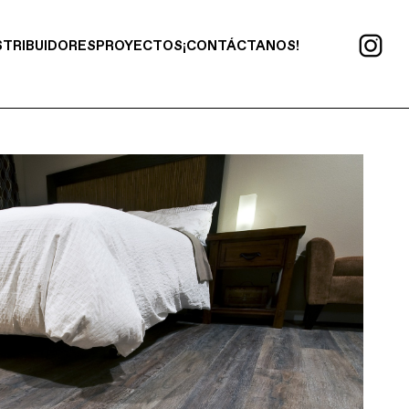
STRIBUIDORES
PROYECTOS
¡CONTÁCTANOS!