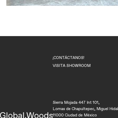
¡CONTÁCTANOS!
VISITA SHOWROOM
Sierra Mojada 447 Int 101,
Lomas de Chapultepec, Miguel Hida
11000 Ciudad de México