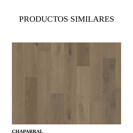
PRODUCTOS SIMILARES
CHAPARRAL