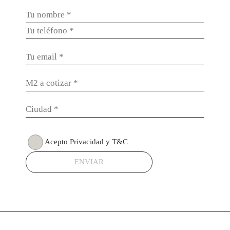
Acepto Privacidad y T&C
ENVIAR