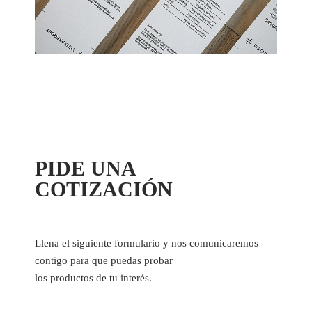
PIDE UNA
COTIZACIÓN
Llena el siguiente formulario y nos comunicaremos
contigo para que puedas probar
los productos de tu interés.