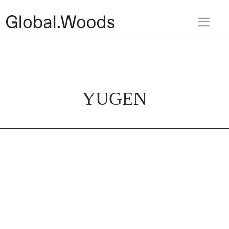
YUGEN