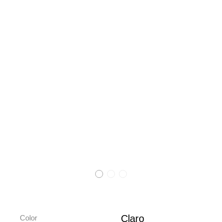
Claro
Color