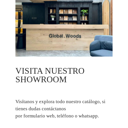
VISITA NUESTRO
SHOWROOM
Visítanos y explora todo nuestro catálogo, si
tienes dudas contáctanos
por formulario web, teléfono o whatsapp.