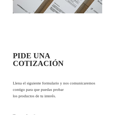
PIDE UNA
COTIZACIÓN
Llena el siguiente formulario y nos comunicaremos
contigo para que puedas probar
los productos de tu interés.