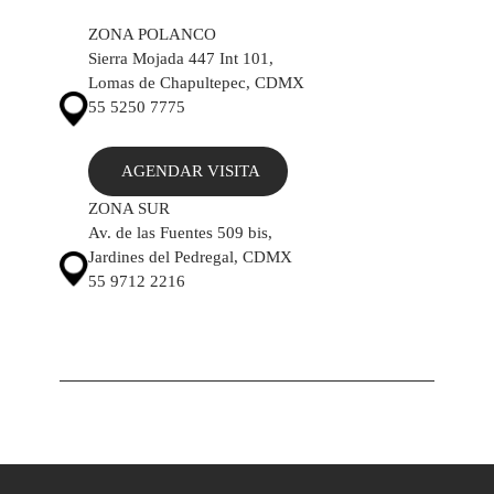
ZONA POLANCO
Sierra Mojada 447 Int 101,
Lomas de Chapultepec, CDMX
55 5250 7775
AGENDAR VISITA
ZONA SUR
Av. de las Fuentes 509 bis,
Jardines del Pedregal, CDMX
55 9712 2216