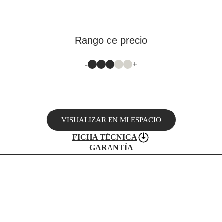
Rango de precio
-
+
VISUALIZAR EN MI ESPACIO
FICHA TÉCNICA
GARANTÍA