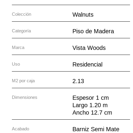
Walnuts
Colección
Piso de Madera
Categoría
Vista Woods
Marca
Residencial
Uso
2.13
M2 por caja
Espesor 1 cm
Dimensiones
Largo 1.20 m
Ancho 12.7 cm
Barniz Semi Mate
Acabado