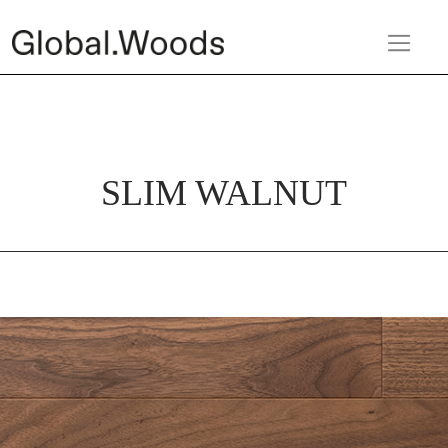
SLIM WALNUT