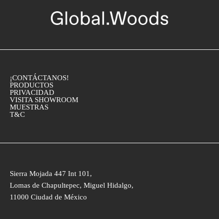
¡CONTÁCTANOS!
PRODUCTOS
PRIVACIDAD
VISITA SHOWROOM
MUESTRAS
T&C
Sierra Mojada 447 Int 101,
Lomas de Chapultepec, Miguel Hidalgo,
11000 Ciudad de México