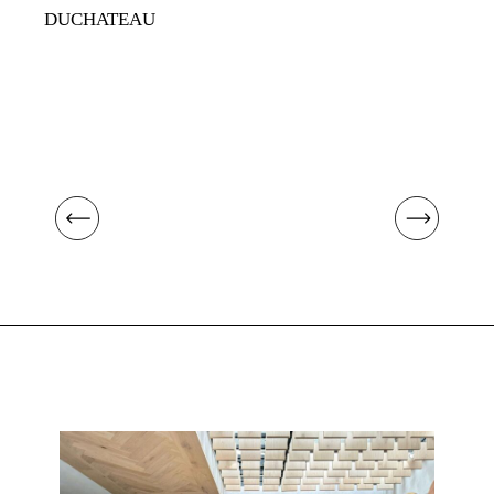
DUCHATEAU