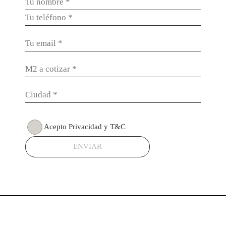
Acepto Privacidad y T&C
ENVIAR