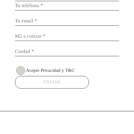
Acepto Privacidad y T&C
ENVIAR