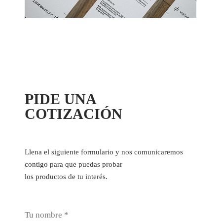
PIDE UNA
COTIZACIÓN
Llena el siguiente formulario y nos comunicaremos
contigo para que puedas probar
los productos de tu interés.