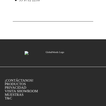
¡CONTÁCTANOS!
PRODUCTOS
PRIVACIDAD
VISITA SHOWROOM
MUESTRAS
T&C