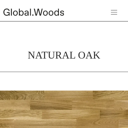
NATURAL OAK