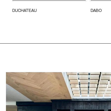
DUCHATEAU
DABO