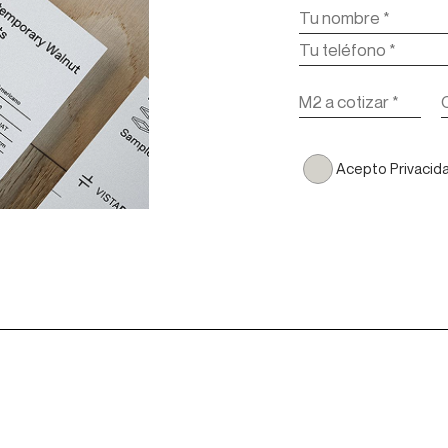
Acepto Privacid