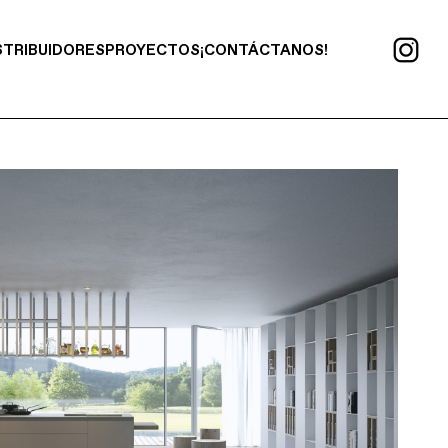
STRIBUIDORES
PROYECTOS
¡CONTÁCTANOS!