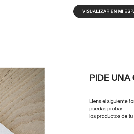
VISUALIZAR EN MI ES
PIDE UNA
Llena el siguiente 
puedas probar
los productos de tu 