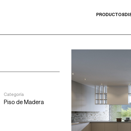
PRODUCTOS
DI
Categoría
Piso de Madera