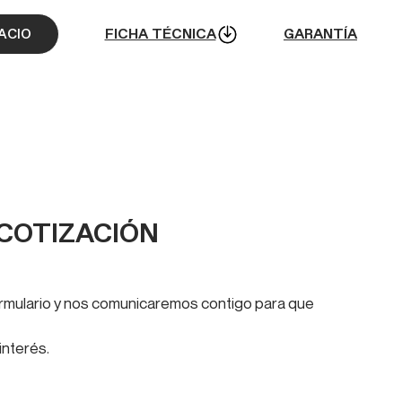
FICHA TÉCNICA
GARANTÍA
PACIO
 COTIZACIÓN
formulario y nos comunicaremos contigo para que
interés.