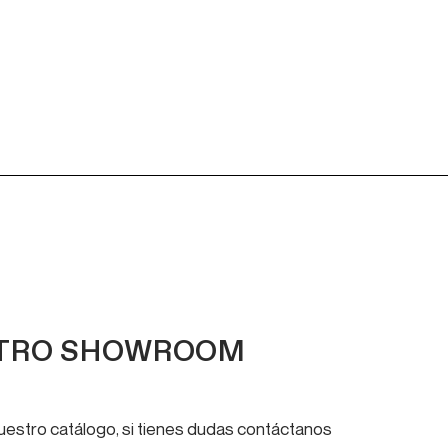
STRO SHOWROOM
nuestro catálogo, si tienes dudas contáctanos