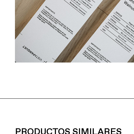
PRODUCTOS SIMILARES