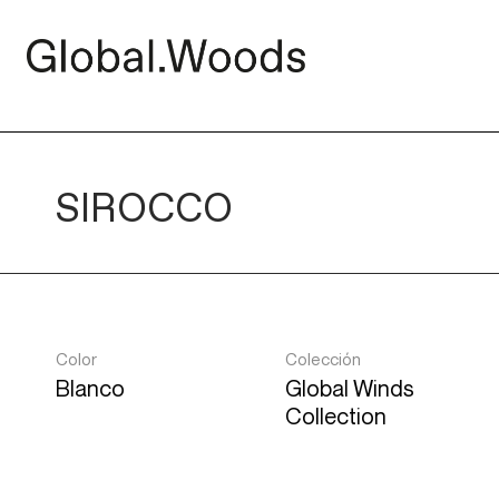
SIROCCO
Color
Colección
Blanco
Global Winds
Collection