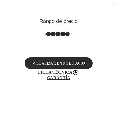
Rango de precio
-
+
VISUALIZAR EN MI ESPACIO
FICHA TÉCNICA
GARANTÍA