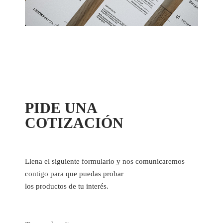
PIDE UNA
COTIZACIÓN
Llena el siguiente formulario y nos comunicaremos
contigo para que puedas probar
los productos de tu interés.