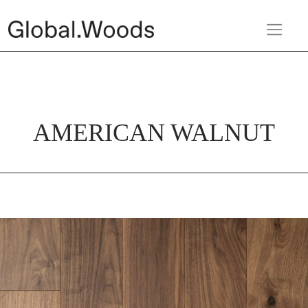
AMERICAN WALNUT