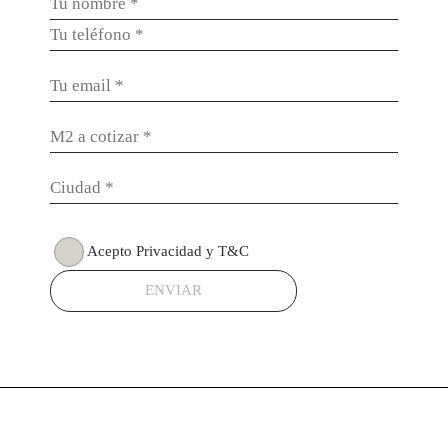
Acepto Privacidad y T&C
ENVIAR