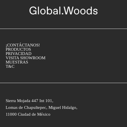
¡CONTÁCTANOS!
PRODUCTOS
PRIVACIDAD
VISITA SHOWROOM
MUESTRAS
T&C
Sierra Mojada 447 Int 101,
Lomas de Chapultepec, Miguel Hidalgo,
11000 Ciudad de México