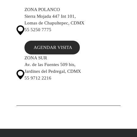
ZONA POLANCO
Sierra Mojada 447 Int 101,
Lomas de Chapultepec, CDMX
55 5250 7775
AGENDAR VISITA
ZONA SUR
Av. de las Fuentes 509 bis,
Jardines del Pedregal, CDMX
55 9712 2216