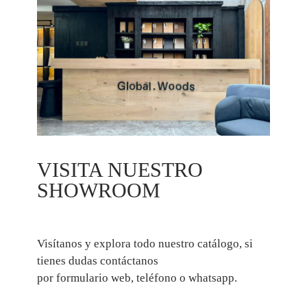
VISITA NUESTRO
SHOWROOM
Visítanos y explora todo nuestro catálogo, si
tienes dudas contáctanos
por formulario web, teléfono o whatsapp.