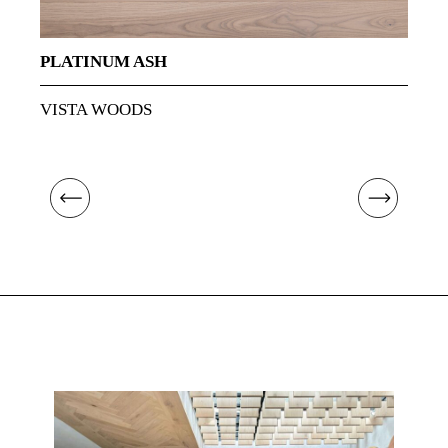
PLATINUM ASH
VISTA WOODS