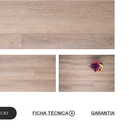
FICHA TÉCNICA
GARANTÍA
ACIO