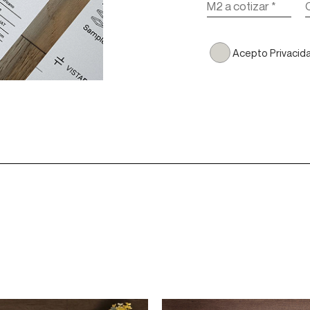
Acepto Privacid