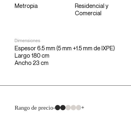
Metropia
Residencial y
Comercial
Dimensiones
Espesor 6.5 mm (5 mm +1.5 mm de IXPE)
Largo 180 cm
Ancho 23 cm
Rango de precio
-
+