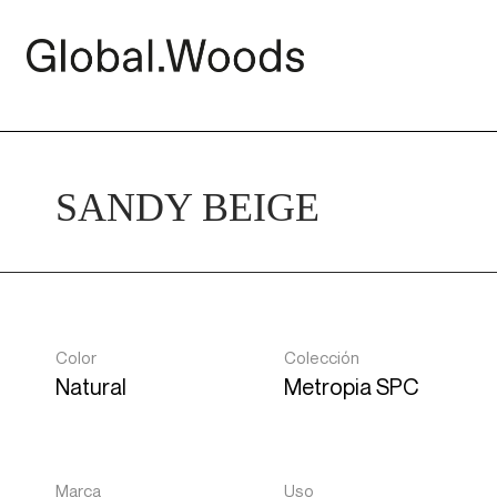
SANDY BEIGE
Color
Colección
Natural
Metropia SPC
Marca
Uso