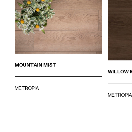
MOUNTAIN MIST
WILLOW 
METROPIA
METROPIA