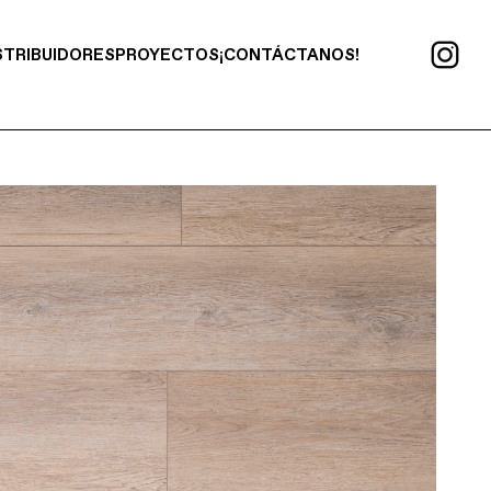
STRIBUIDORES
PROYECTOS
¡CONTÁCTANOS!