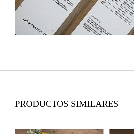
PRODUCTOS SIMILARES