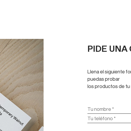
PIDE UNA
Llena el siguiente 
puedas probar
los productos de tu 