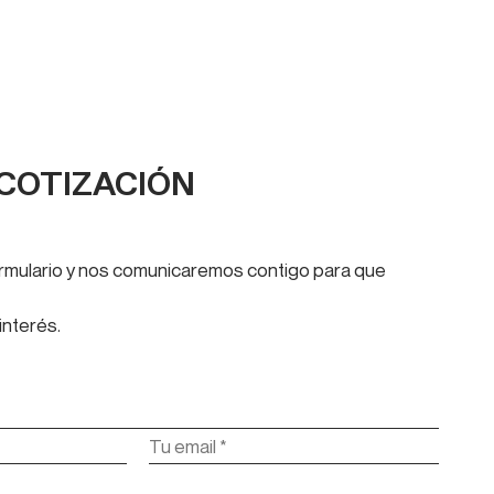
 COTIZACIÓN
formulario y nos comunicaremos contigo para que
interés.