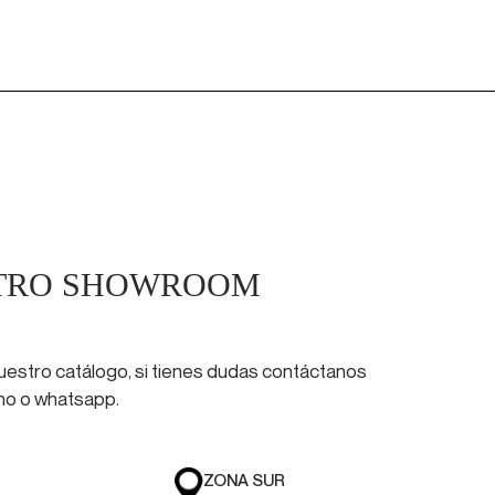
STRO SHOWROOM
nuestro catálogo, si tienes dudas contáctanos
ono o whatsapp.
ZONA SUR