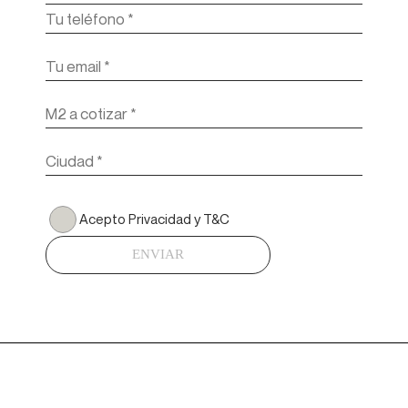
Acepto Privacidad y T&C
ENVIAR