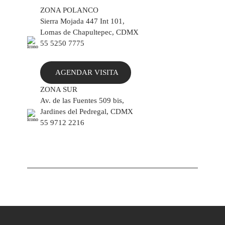
ZONA POLANCO
Sierra Mojada 447 Int 101,
Lomas de Chapultepec, CDMX
55 5250 7775
AGENDAR VISITA
ZONA SUR
Av. de las Fuentes 509 bis,
Jardines del Pedregal, CDMX
55 9712 2216