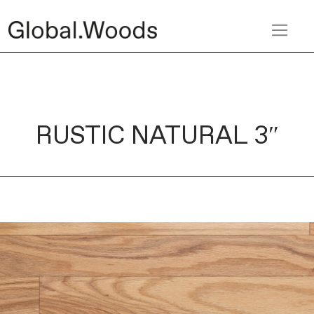
RUSTIC NATURAL 3″