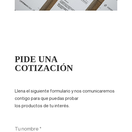
PIDE UNA
COTIZACIÓN
Llena el siguiente formulario y nos comunicaremos
contigo para que puedas probar
los productos de tu interés.