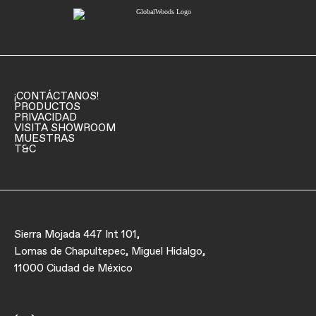
¡CONTÁCTANOS!
PRODUCTOS
PRIVACIDAD
VISITA SHOWROOM
MUESTRAS
T&C
Sierra Mojada 447 Int 101,
Lomas de Chapultepec, Miguel Hidalgo,
11000 Ciudad de México