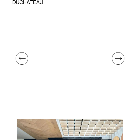
DUCHATEAU