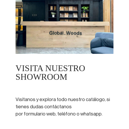
VISITA NUESTRO
SHOWROOM
Visítanos y explora todo nuestro catálogo, si
tienes dudas contáctanos
por formulario web, teléfono o whatsapp.