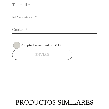
Acepto Privacidad y T&C
ENVIAR
PRODUCTOS SIMILARES