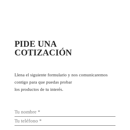
PIDE UNA
COTIZACIÓN
Llena el siguiente formulario y nos comunicaremos
contigo para que puedas probar
los productos de tu interés.