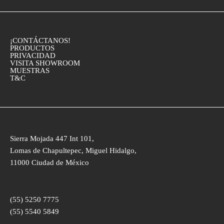
¡CONTÁCTANOS!
PRODUCTOS
PRIVACIDAD
VISITA SHOWROOM
MUESTRAS
T&C
Sierra Mojada 447 Int 101,
Lomas de Chapultepec, Miguel Hidalgo,
11000 Ciudad de México
(55) 5250 7775
(55) 5540 5849