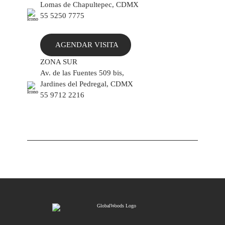
Lomas de Chapultepec, CDMX
55 5250 7775
AGENDAR VISITA
ZONA SUR
Av. de las Fuentes 509 bis,
Jardines del Pedregal, CDMX
55 9712 2216