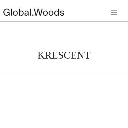
KRESCENT