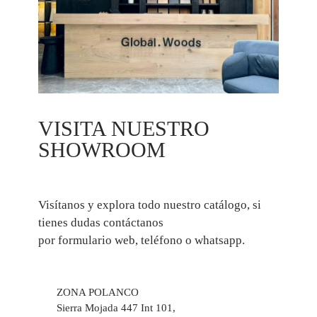
VISITA NUESTRO
SHOWROOM
Visítanos y explora todo nuestro catálogo, si
tienes dudas contáctanos
por formulario web, teléfono o whatsapp.
ZONA POLANCO
Sierra Mojada 447 Int 101,