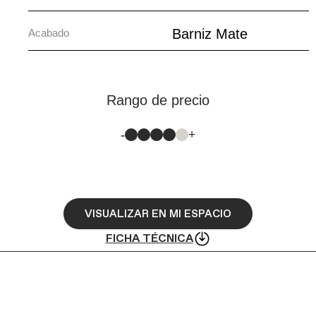
Barniz Mate
Acabado
Rango de precio
-
+
VISUALIZAR EN MI ESPACIO
FICHA TÉCNICA