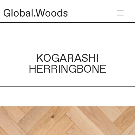
KOGARASHI
HERRINGBONE