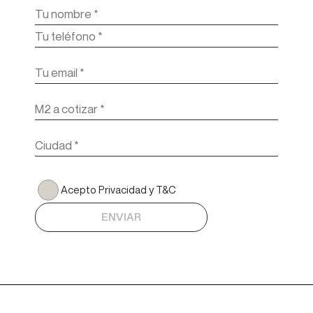
Acepto Privacidad y T&C
ENVIAR