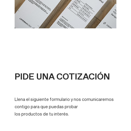
PIDE UNA COTIZACIÓN
Llena el siguiente formulario y nos comunicaremos
contigo para que puedas probar
los productos de tu interés.