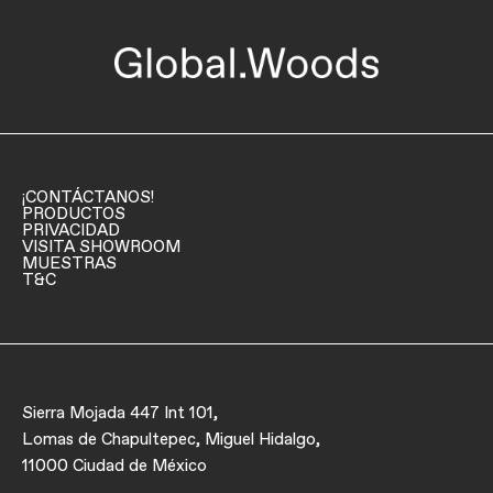
¡CONTÁCTANOS!
PRODUCTOS
PRIVACIDAD
VISITA SHOWROOM
MUESTRAS
T&C
Sierra Mojada 447 Int 101,
Lomas de Chapultepec, Miguel Hidalgo,
11000 Ciudad de México