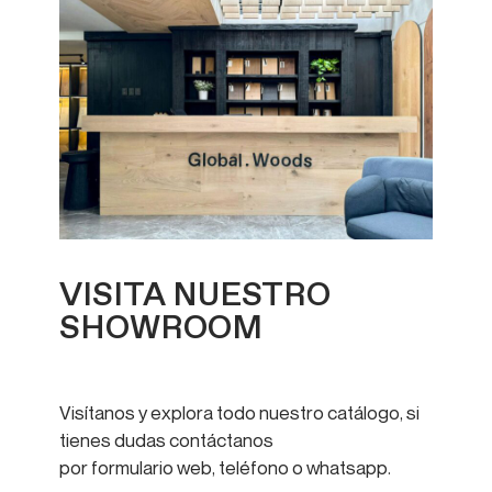
VISITA NUESTRO
SHOWROOM
Visítanos y explora todo nuestro catálogo, si
tienes dudas contáctanos
por formulario web, teléfono o whatsapp.