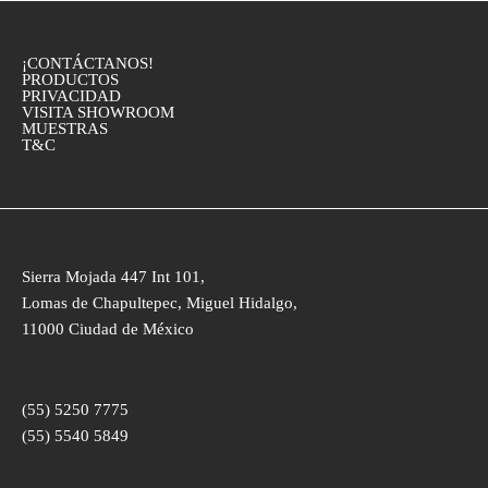
¡CONTÁCTANOS!
PRODUCTOS
PRIVACIDAD
VISITA SHOWROOM
MUESTRAS
T&C
Sierra Mojada 447 Int 101,
Lomas de Chapultepec, Miguel Hidalgo,
11000 Ciudad de México
(55) 5250 7775
(55) 5540 5849