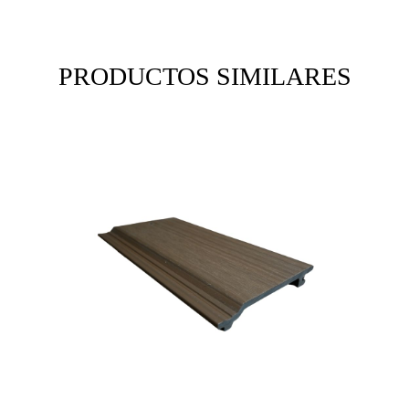
PRODUCTOS SIMILARES