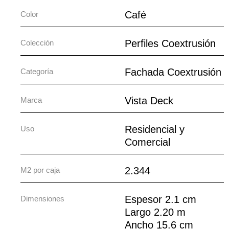
Café
Color
Perfiles Coextrusión
Colección
Fachada Coextrusión
Categoría
Vista Deck
Marca
Residencial y
Uso
Comercial
2.344
M2 por caja
Espesor 2.1 cm
Dimensiones
Largo 2.20 m
Ancho 15.6 cm