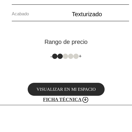
Texturizado
Acabado
Rango de precio
-
+
VISUALIZAR EN MI ESPACIO
FICHA TÉCNICA