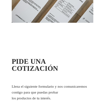
PIDE UNA
COTIZACIÓN
Llena el siguiente formulario y nos comunicaremos
contigo para que puedas probar
los productos de tu interés.