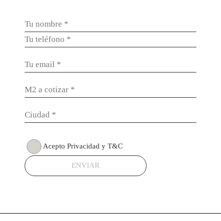
Acepto Privacidad y T&C
ENVIAR