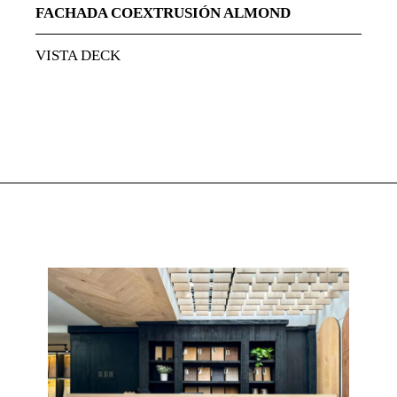
FACHADA COEXTRUSIÓN ALMOND
VISTA DECK