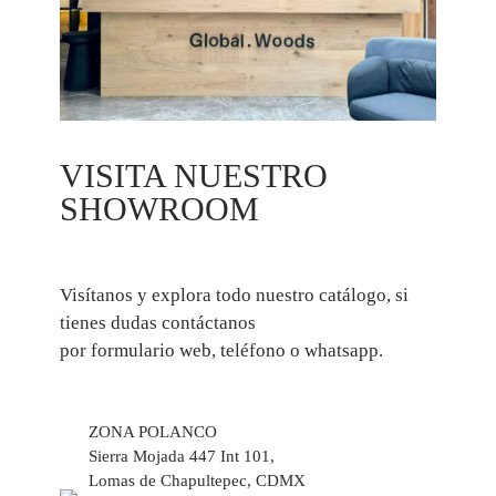
VISITA NUESTRO
SHOWROOM
Visítanos y explora todo nuestro catálogo, si
tienes dudas contáctanos
por formulario web, teléfono o whatsapp.
ZONA POLANCO
Sierra Mojada 447 Int 101,
Lomas de Chapultepec, CDMX