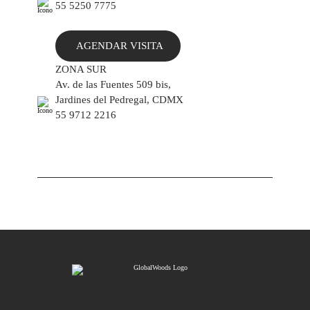
55 5250 7775
AGENDAR VISITA
ZONA SUR
Av. de las Fuentes 509 bis,
Jardines del Pedregal, CDMX
55 9712 2216