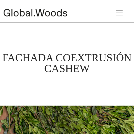
FACHADA COEXTRUSIÓN
CASHEW