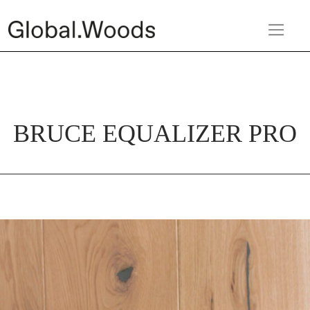
BRUCE EQUALIZER PRO