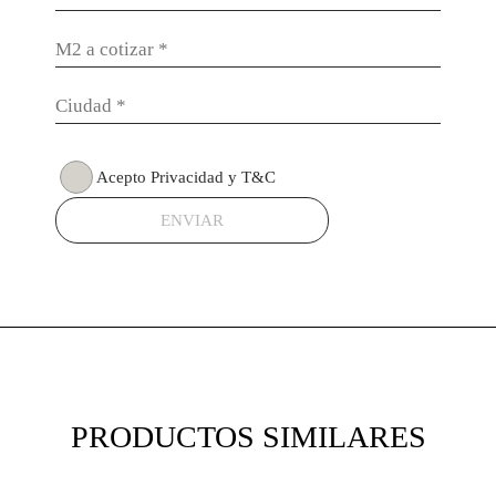
Acepto Privacidad y T&C
ENVIAR
PRODUCTOS SIMILARES