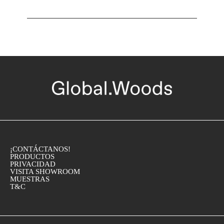
¡CONTÁCTANOS!
PRODUCTOS
PRIVACIDAD
VISITA SHOWROOM
MUESTRAS
T&C