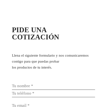
PIDE UNA
COTIZACIÓN
Llena el siguiente formulario y nos comunicaremos
contigo para que puedas probar
los productos de tu interés.