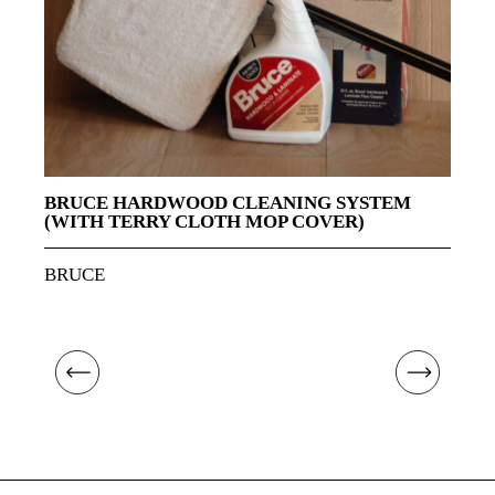
BRUCE HARDWOOD CLEANING SYSTEM
(WITH TERRY CLOTH MOP COVER)
BRUCE