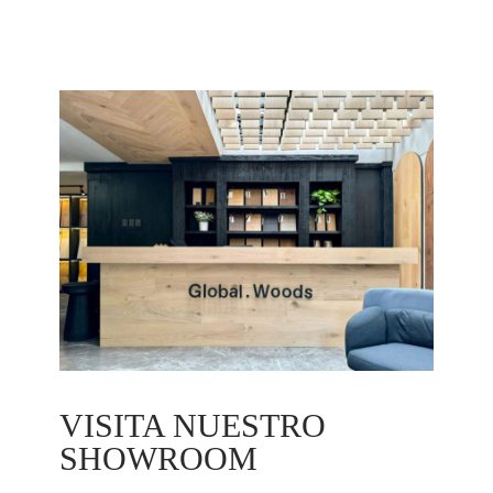
VISITA NUESTRO
SHOWROOM